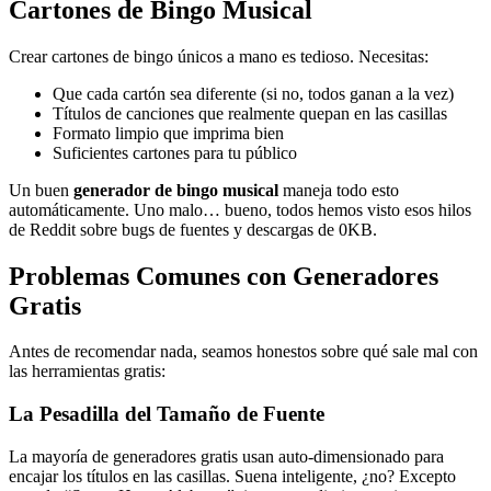
Cartones de Bingo Musical
Crear cartones de bingo únicos a mano es tedioso. Necesitas:
Que cada cartón sea diferente (si no, todos ganan a la vez)
Títulos de canciones que realmente quepan en las casillas
Formato limpio que imprima bien
Suficientes cartones para tu público
Un buen
generador de bingo musical
maneja todo esto
automáticamente. Uno malo… bueno, todos hemos visto esos hilos
de Reddit sobre bugs de fuentes y descargas de 0KB.
Problemas Comunes con Generadores
Gratis
Antes de recomendar nada, seamos honestos sobre qué sale mal con
las herramientas gratis:
La Pesadilla del Tamaño de Fuente
La mayoría de generadores gratis usan auto-dimensionado para
encajar los títulos en las casillas. Suena inteligente, ¿no? Excepto