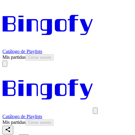
Catálogo de Playlists
Mis partidas
Cerrar sesión
Catálogo de Playlists
Mis partidas
Cerrar sesión