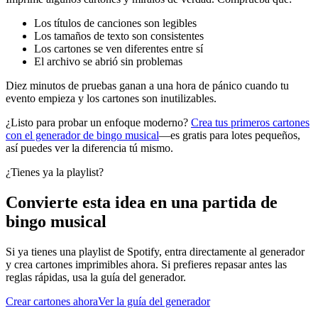
Los títulos de canciones son legibles
Los tamaños de texto son consistentes
Los cartones se ven diferentes entre sí
El archivo se abrió sin problemas
Diez minutos de pruebas ganan a una hora de pánico cuando tu
evento empieza y los cartones son inutilizables.
¿Listo para probar un enfoque moderno?
Crea tus primeros cartones
con el generador de bingo musical
—es gratis para lotes pequeños,
así puedes ver la diferencia tú mismo.
¿Tienes ya la playlist?
Convierte esta idea en una partida de
bingo musical
Si ya tienes una playlist de Spotify, entra directamente al generador
y crea cartones imprimibles ahora. Si prefieres repasar antes las
reglas rápidas, usa la guía del generador.
Crear cartones ahora
Ver la guía del generador