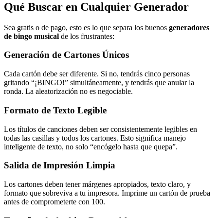
Qué Buscar en Cualquier Generador
Sea gratis o de pago, esto es lo que separa los buenos
generadores
de bingo musical
de los frustrantes:
Generación de Cartones Únicos
Cada cartón debe ser diferente. Si no, tendrás cinco personas
gritando “¡BINGO!” simultáneamente, y tendrás que anular la
ronda. La aleatorización no es negociable.
Formato de Texto Legible
Los títulos de canciones deben ser consistentemente legibles en
todas las casillas y todos los cartones. Esto significa manejo
inteligente de texto, no solo “encógelo hasta que quepa”.
Salida de Impresión Limpia
Los cartones deben tener márgenes apropiados, texto claro, y
formato que sobreviva a tu impresora. Imprime un cartón de prueba
antes de comprometerte con 100.