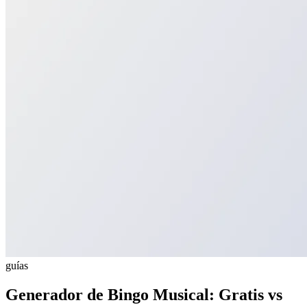
guías
Generador de Bingo Musical: Gratis vs