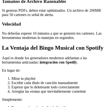
Tamaños de Archivo Razonables
Si generas PDFs, deben estar optimizados. Un archivo de 200MB
para 50 cartones es señal de alerta.
Velocidad
No deberías esperar 10 minutos a que se generen los cartones. Las
herramientas modernas lo manejan en segundos.
La Ventaja del Bingo Musical con Spotify
Aquí es donde los generadores modernos adelantan a las
herramientas anticuadas:
integración con Spotify
.
En lugar de:
Mirar tu playlist
Escribir cada título de canción manualmente
Esperar que lo deletreaste todo correctamente
Arreglar las erratas que inevitablemente cometiste
Simplemente: