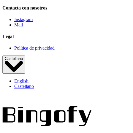
Contacta con nosotros
Instagram
Mail
Legal
Política de privacidad
Castellano
English
Castellano