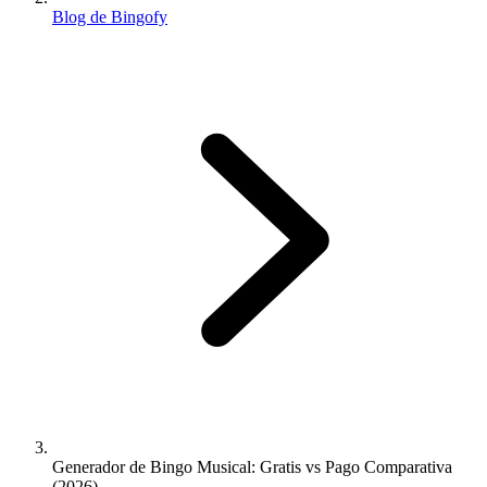
Blog de Bingofy
Generador de Bingo Musical: Gratis vs Pago Comparativa
(2026)