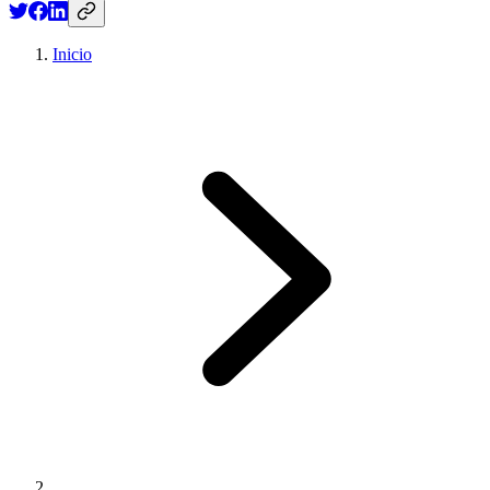
Inicio