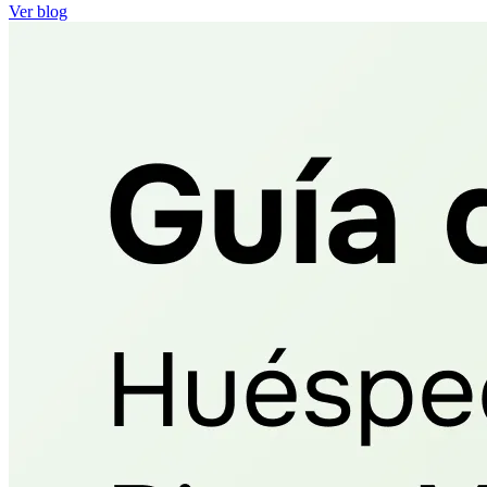
Ver blog