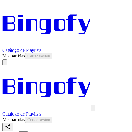
Catálogo de Playlists
Mis partidas
Cerrar sesión
Catálogo de Playlists
Mis partidas
Cerrar sesión