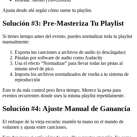
Ajusta desde ahí según cómo suene tu playlist.
Solución #3: Pre-Masteriza Tu Playlist
Si tienes tiempo antes del evento, puedes normalizar toda tu playlist
manualmente:
Exporta tus canciones a archivos de audio (o descárgalas)
Pásalas por software de audio como Audacity
Usa el efecto “Normalizar” para llevar todas las pistas al
mismo nivel de pico
Importa los archivos normalizados de vuelta a tu sistema de
reproducción
Esto te da más control pero lleva tiempo. Merece la pena para
eventos recurrentes donde uses la misma playlist repetidamente.
Solución #4: Ajuste Manual de Ganancia
El enfoque de la vieja escuela: mantén tu mano en el mando de
volumen y ajusta entre canciones.