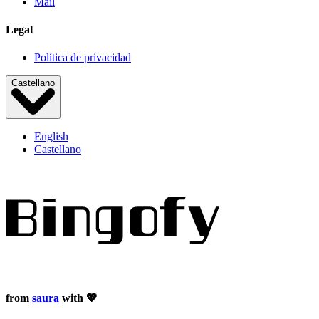
Mail
Legal
Política de privacidad
Castellano
English
Castellano
from
saura
with 💖