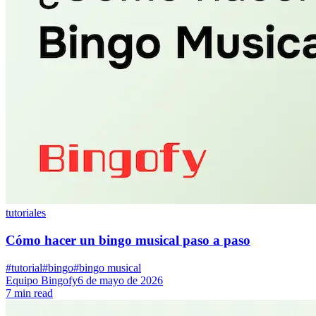
tutoriales
Cómo hacer un bingo musical paso a paso
#tutorial
#bingo
#bingo musical
Equipo Bingofy
6 de mayo de 2026
7 min read