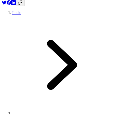
Inicio