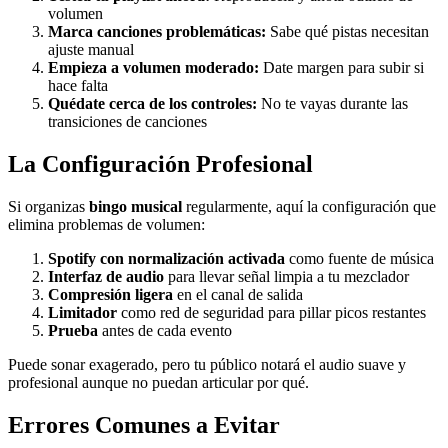
volumen
Marca canciones problemáticas:
Sabe qué pistas necesitan
ajuste manual
Empieza a volumen moderado:
Date margen para subir si
hace falta
Quédate cerca de los controles:
No te vayas durante las
transiciones de canciones
La Configuración Profesional
Si organizas
bingo musical
regularmente, aquí la configuración que
elimina problemas de volumen:
Spotify con normalización activada
como fuente de música
Interfaz de audio
para llevar señal limpia a tu mezclador
Compresión ligera
en el canal de salida
Limitador
como red de seguridad para pillar picos restantes
Prueba
antes de cada evento
Puede sonar exagerado, pero tu público notará el audio suave y
profesional aunque no puedan articular por qué.
Errores Comunes a Evitar