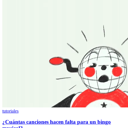
tutoriales
¿Cuántas canciones hacen falta para un bingo