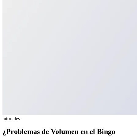
tutoriales
¿Problemas de Volumen en el Bingo