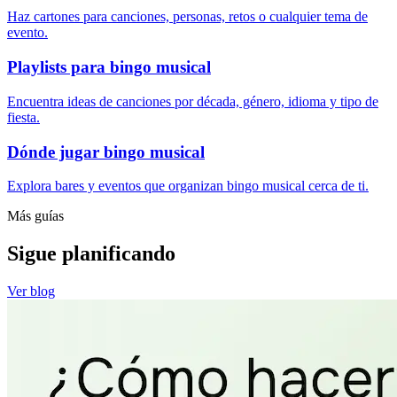
Haz cartones para canciones, personas, retos o cualquier tema de
evento.
Playlists para bingo musical
Encuentra ideas de canciones por década, género, idioma y tipo de
fiesta.
Dónde jugar bingo musical
Explora bares y eventos que organizan bingo musical cerca de ti.
Más guías
Sigue planificando
Ver blog