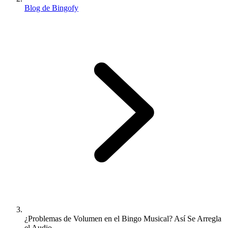
Blog de Bingofy
¿Problemas de Volumen en el Bingo Musical? Así Se Arregla
el Audio