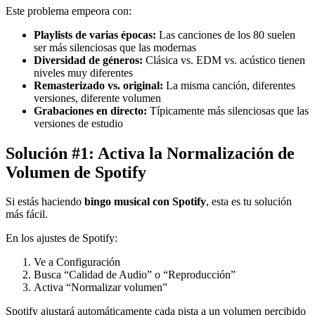
Este problema empeora con:
Playlists de varias épocas:
Las canciones de los 80 suelen
ser más silenciosas que las modernas
Diversidad de géneros:
Clásica vs. EDM vs. acústico tienen
niveles muy diferentes
Remasterizado vs. original:
La misma canción, diferentes
versiones, diferente volumen
Grabaciones en directo:
Típicamente más silenciosas que las
versiones de estudio
Solución #1: Activa la Normalización de
Volumen de Spotify
Si estás haciendo
bingo musical con Spotify
, esta es tu solución
más fácil.
En los ajustes de Spotify:
Ve a Configuración
Busca “Calidad de Audio” o “Reproducción”
Activa “Normalizar volumen”
Spotify ajustará automáticamente cada pista a un volumen percibido